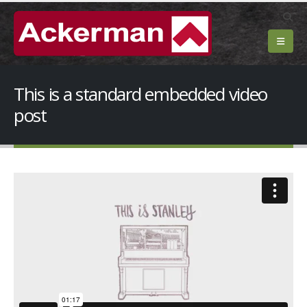
This is a standard embedded video
post