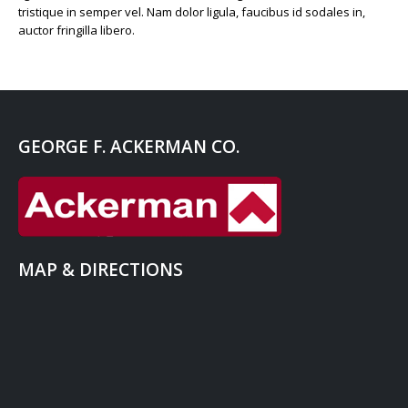
tristique in semper vel. Nam dolor ligula, faucibus id sodales in,
auctor fringilla libero.
GEORGE F. ACKERMAN CO.
MAP & DIRECTIONS