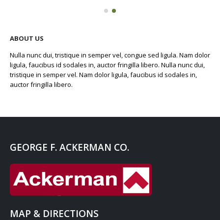
ABOUT US
Nulla nunc dui, tristique in semper vel, congue sed ligula. Nam dolor
ligula, faucibus id sodales in, auctor fringilla libero. Nulla nunc dui,
tristique in semper vel. Nam dolor ligula, faucibus id sodales in,
auctor fringilla libero.
GEORGE F. ACKERMAN CO.
MAP & DIRECTIONS