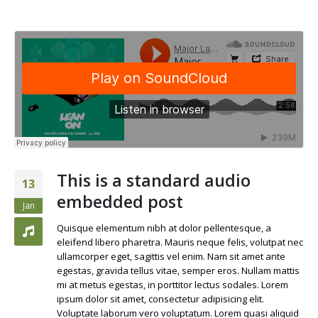
This is a standard audio
13
embedded post
Jan
Quisque elementum nibh at dolor pellentesque, a
eleifend libero pharetra. Mauris neque felis, volutpat nec
ullamcorper eget, sagittis vel enim. Nam sit amet ante
egestas, gravida tellus vitae, semper eros. Nullam mattis
mi at metus egestas, in porttitor lectus sodales. Lorem
ipsum dolor sit amet, consectetur adipisicing elit.
Voluptate laborum vero voluptatum. Lorem quasi aliquid